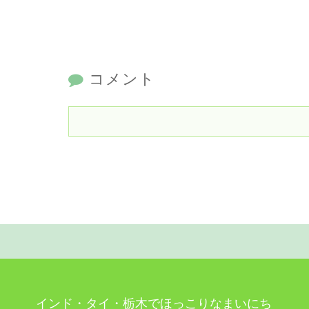
コメント
インド・タイ・栃木でほっこりなまいにち