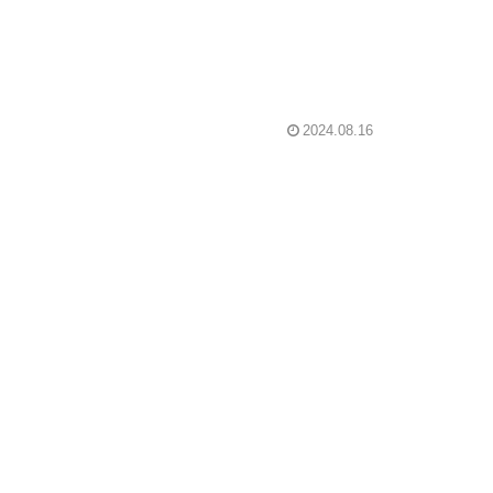
2024.08.16