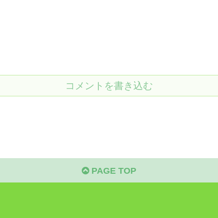
コメントを書き込む
PAGE TOP