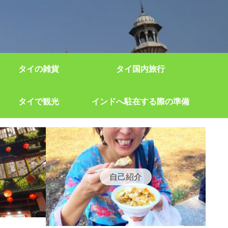
タイの雑貨
タイ国内旅行
タイで観光
インドへ駐在する際の準備
自己紹介