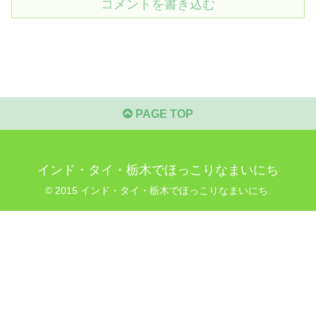
コメントを書き込む
PAGE TOP
インド・タイ・栃木でほっこりなまいにち
© 2015 インド・タイ・栃木でほっこりなまいにち.