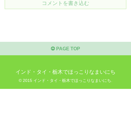
コメントを書き込む
PAGE TOP
インド・タイ・栃木でほっこりなまいにち
© 2015 インド・タイ・栃木でほっこりなまいにち.