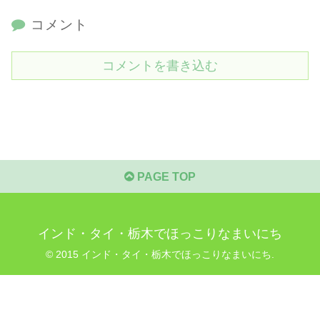
コメント
コメントを書き込む
PAGE TOP
インド・タイ・栃木でほっこりなまいにち
© 2015 インド・タイ・栃木でほっこりなまいにち.