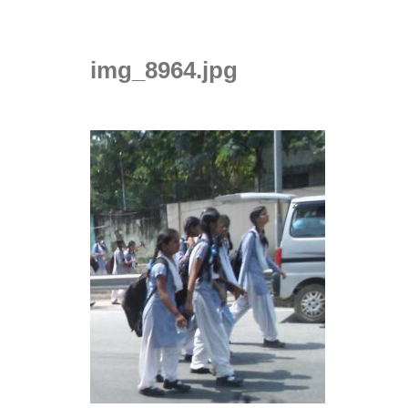
img_8964.jpg