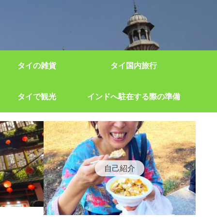
タイの雑貨
タイ国内旅行
タイで観光
インドへ駐在する際の準備
自己紹介