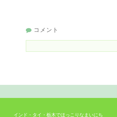
コメント
インド・タイ・栃木でほっこりなまいにち