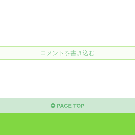
コメントを書き込む
PAGE TOP