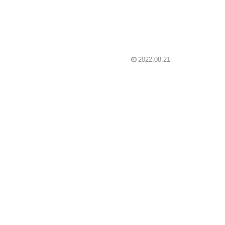
2022.08.21