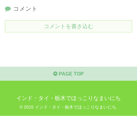
コメント
コメントを書き込む
PAGE TOP
インド・タイ・栃木でほっこりなまいにち
© 2015 インド・タイ・栃木でほっこりなまいにち.