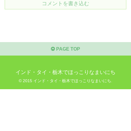
コメントを書き込む
PAGE TOP
インド・タイ・栃木でほっこりなまいにち
© 2015 インド・タイ・栃木でほっこりなまいにち.