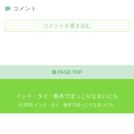
コメント
コメントを書き込む
PAGE TOP
インド・タイ・栃木でほっこりなまいにち
© 2015 インド・タイ・栃木でほっこりなまいにち.