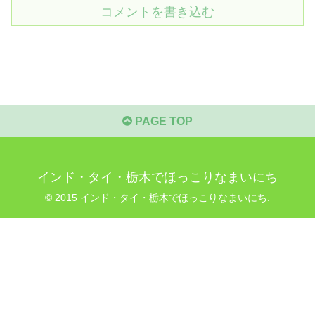
コメントを書き込む
PAGE TOP
インド・タイ・栃木でほっこりなまいにち
© 2015 インド・タイ・栃木でほっこりなまいにち.