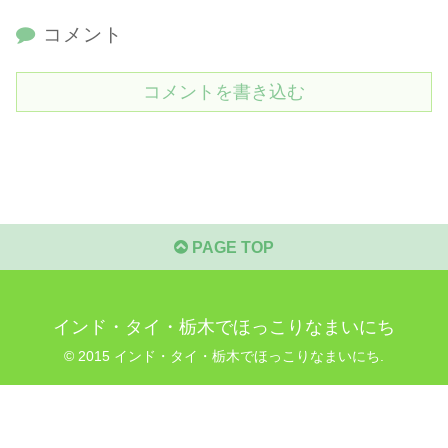
コメント
コメントを書き込む
PAGE TOP
インド・タイ・栃木でほっこりなまいにち
© 2015 インド・タイ・栃木でほっこりなまいにち.