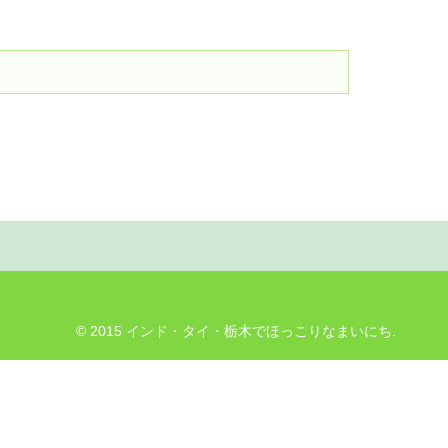
© 2015 インド・タイ・栃木でほっこりなまいにち.