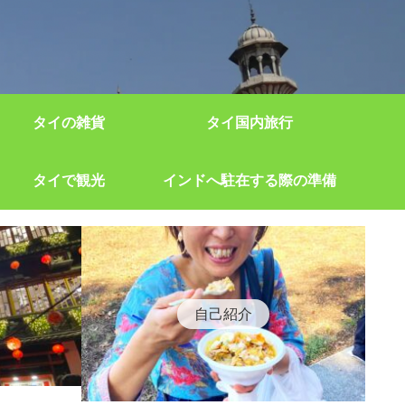
タイの雑貨
タイ国内旅行
タイで観光
インドへ駐在する際の準備
自己紹介