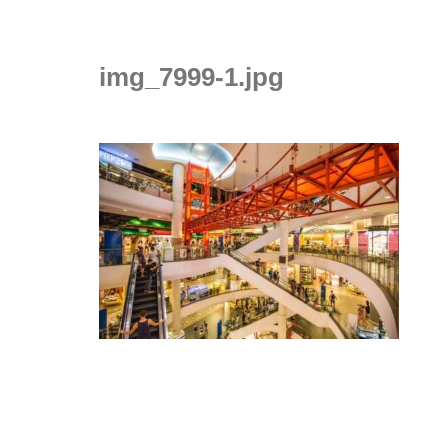
img_7999-1.jpg