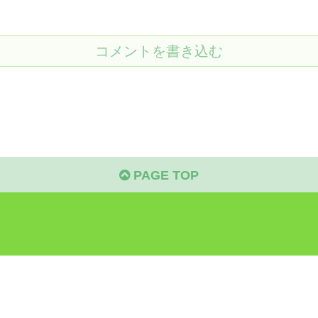
コメントを書き込む
PAGE TOP