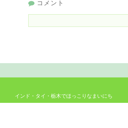
コメント
インド・タイ・栃木でほっこりなまいにち