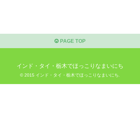
PAGE TOP
インド・タイ・栃木でほっこりなまいにち
© 2015 インド・タイ・栃木でほっこりなまいにち.