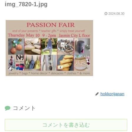
img_7820-1.jpg
2024.08.30
hokkorijapan
コメント
コメントを書き込む