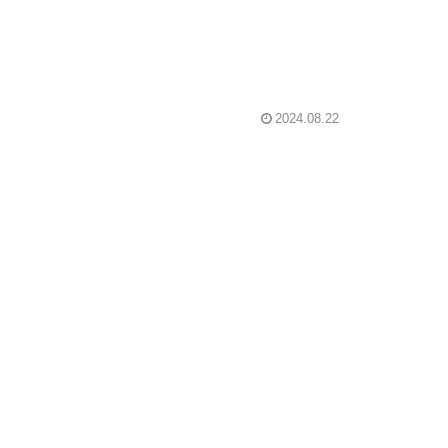
2024.08.22