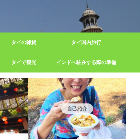
タイの雑貨
タイ国内旅行
タイで観光
インドへ駐在する際の準備
自己紹介