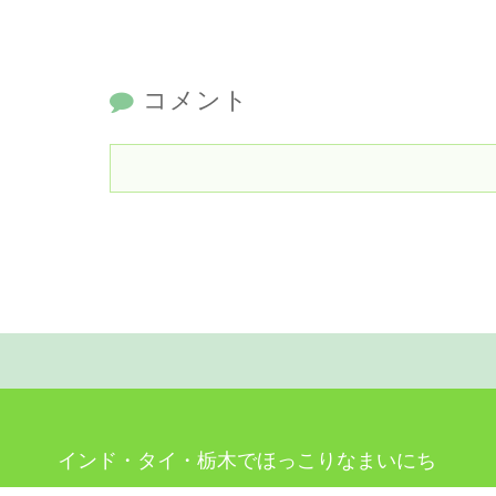
コメント
インド・タイ・栃木でほっこりなまいにち