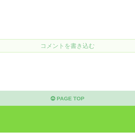
コメントを書き込む
PAGE TOP