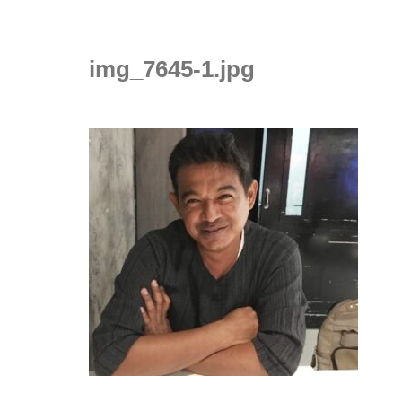
img_7645-1.jpg