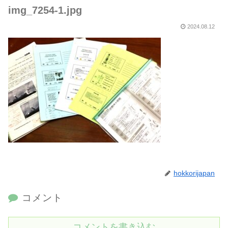
img_7254-1.jpg
2024.08.12
hokkorijapan
コメント
コメントを書き込む