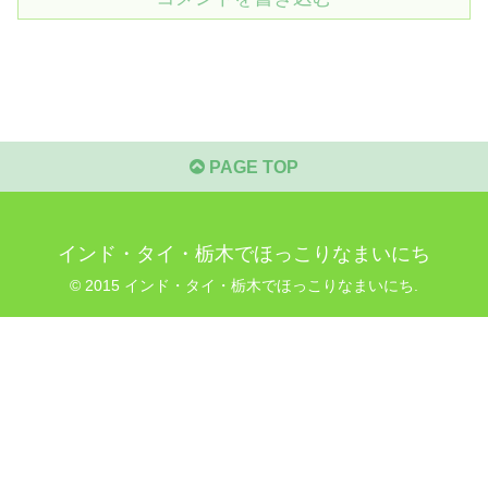
PAGE TOP
インド・タイ・栃木でほっこりなまいにち
© 2015 インド・タイ・栃木でほっこりなまいにち.