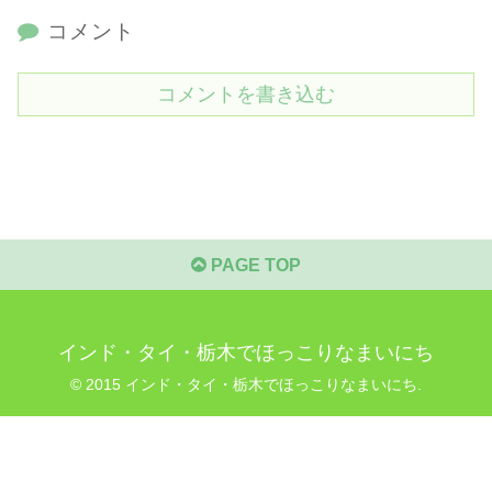
コメント
コメントを書き込む
PAGE TOP
インド・タイ・栃木でほっこりなまいにち
© 2015 インド・タイ・栃木でほっこりなまいにち.