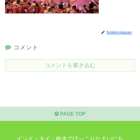
hokkorijapan
コメント
コメントを書き込む
PAGE TOP
インド・タイ・栃木でほっこりなまいにち