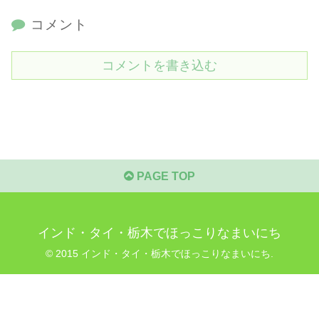
コメント
コメントを書き込む
PAGE TOP
インド・タイ・栃木でほっこりなまいにち
© 2015 インド・タイ・栃木でほっこりなまいにち.