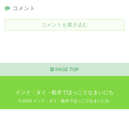
コメント
コメントを書き込む
PAGE TOP
インド・タイ・栃木でほっこりなまいにち
© 2015 インド・タイ・栃木でほっこりなまいにち.