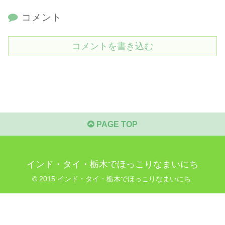
コメント
コメントを書き込む
PAGE TOP
インド・タイ・栃木でほっこりなまいにち
© 2015 インド・タイ・栃木でほっこりなまいにち.