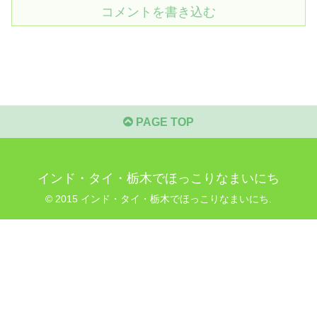
コメントを書き込む
PAGE TOP
インド・タイ・栃木でほっこりなまいにち
© 2015 インド・タイ・栃木でほっこりなまいにち.