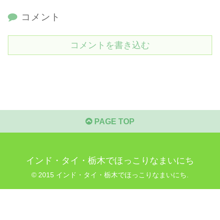
コメント
コメントを書き込む
PAGE TOP
インド・タイ・栃木でほっこりなまいにち
© 2015 インド・タイ・栃木でほっこりなまいにち.