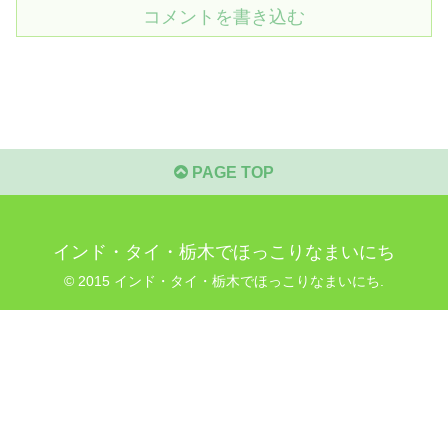
コメントを書き込む
PAGE TOP
インド・タイ・栃木でほっこりなまいにち
© 2015 インド・タイ・栃木でほっこりなまいにち.