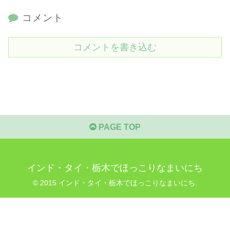
コメント
コメントを書き込む
PAGE TOP
インド・タイ・栃木でほっこりなまいにち
© 2015 インド・タイ・栃木でほっこりなまいにち.