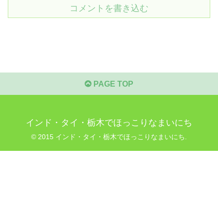
コメントを書き込む
PAGE TOP
インド・タイ・栃木でほっこりなまいにち
© 2015 インド・タイ・栃木でほっこりなまいにち.