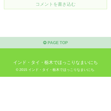
コメントを書き込む
PAGE TOP
インド・タイ・栃木でほっこりなまいにち
© 2015 インド・タイ・栃木でほっこりなまいにち.