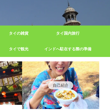
タイの雑貨
タイ国内旅行
タイで観光
インドへ駐在する際の準備
自己紹介