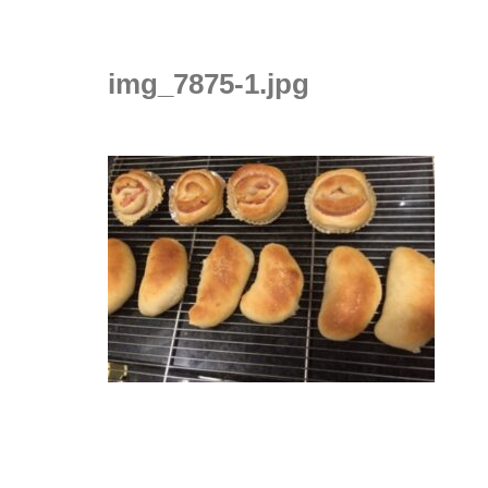
img_7875-1.jpg