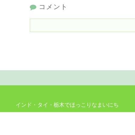
コメント
インド・タイ・栃木でほっこりなまいにち