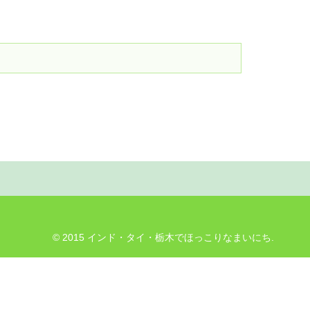
© 2015 インド・タイ・栃木でほっこりなまいにち.