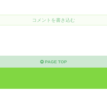
コメントを書き込む
PAGE TOP