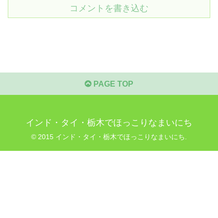
コメントを書き込む
PAGE TOP
インド・タイ・栃木でほっこりなまいにち
© 2015 インド・タイ・栃木でほっこりなまいにち.