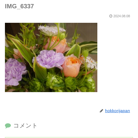
IMG_6337
2024.08.08
hokkorijapan
コメント