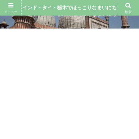
インド・タイ・栃木でほっこりなまいにち
メニュー
検索
インド・タイ・栃木でほっこりなまいにち