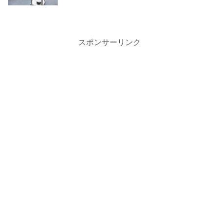
スポンサーリンク