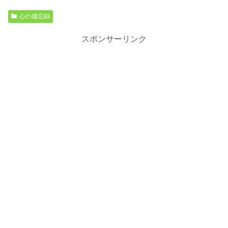
心の備忘録
スポンサーリンク