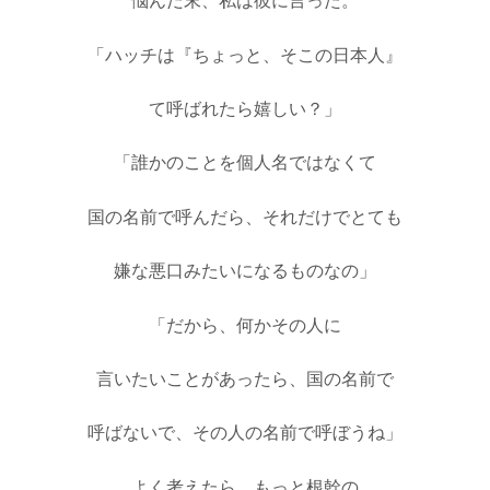
悩んだ末、私は彼に
言った。
「ハッチは『ちょっと、そこの日本人』
て呼ばれたら嬉しい？」
「誰かのことを個人名ではなくて
国の名前で呼んだら、それだけで
とても
嫌な悪口みたいになるものなの」
「だから、何かその人に
言いたいことがあったら、国の名前で
呼ばないで、その人の名前で呼ぼうね」
よく考えたら、もっと根幹の