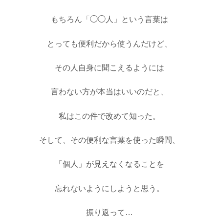
もちろん「◯◯人」という言葉は
とっても便利だから使うんだけど、
その人自身に聞こえるようには
言わない方が本当はいいのだと、
私はこの件で改めて知った。
そして、その便利な言葉を使った瞬間、
「個人」が見えなくなることを
忘れないようにしようと思う。
振り返って
…