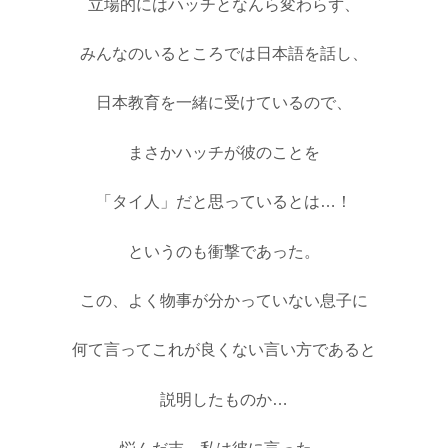
立場的にはハッチとなんら変わらず、
みんなのいるところでは日本語を話し、
日本教育を一緒に受けているので
、
まさかハッチが彼のことを
「タイ人」だと思っているとは
…
！
というのも衝撃であった。
この、よく物事が分かっていない息子に
何て言ってこれが良くない言い方であると
説明したものか
…