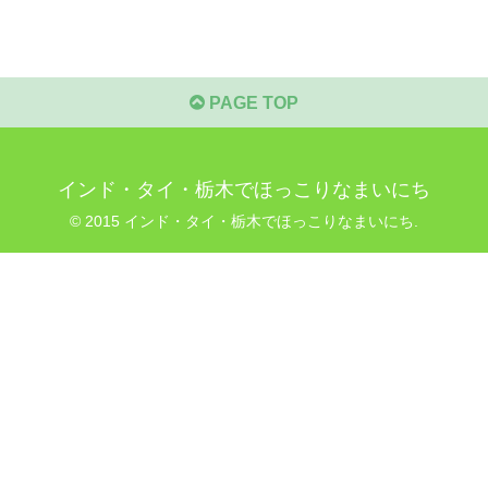
PAGE TOP
インド・タイ・栃木でほっこりなまいにち
© 2015 インド・タイ・栃木でほっこりなまいにち.