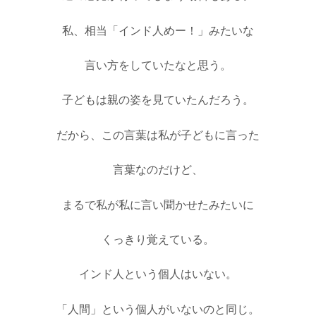
私、相当「インド人めー！」みたいな
言い方をしていたなと思う。
子どもは親の姿を見ていたんだろう。
だから、この言葉は私が子どもに言った
言葉なのだけど、
まるで私が私に言い聞かせたみたいに
くっきり覚えている。
インド人という個人はいない。
「人間」という個人がいないのと同じ。