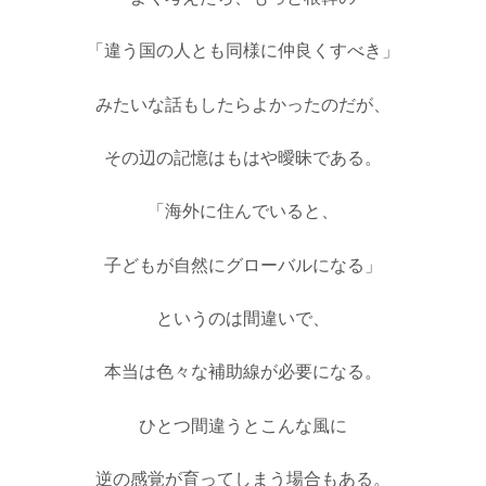
「違う国の人とも同様に仲良くすべき」
みたいな話もしたらよかったのだが、
その辺の記憶はもはや曖昧である。
「海外に住んでいると、
子どもが
自然にグローバルに
なる」
というのは間違いで、
本当は色々な補助線が必要になる。
ひとつ間違うとこんな風に
逆の感覚が育ってしまう場合もある。