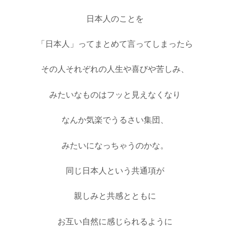
日本人のことを
「日本人」ってまとめて言ってしまったら
その人それぞれの人生や喜びや苦しみ、
みたいなものはフッと見えなくなり
なんか気楽でうるさい集団、
みたいになっちゃうのかな。
同じ日本人という共通項が
親しみと共感とともに
お互い自然に感じられるように