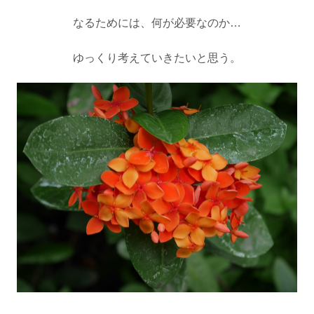
なるためには、何が必要なのか
…
ゆっくり考えていきたいと思う。