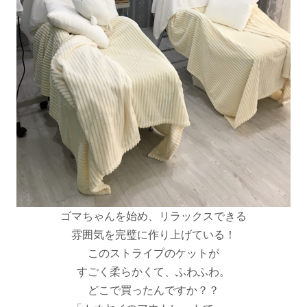
ゴマちゃんを始め、リラックスできる
雰囲気を完璧に作り上げている！
このストライプのケットが
すごく柔らかくて、ふわふわ。
どこで買ったんですか？？