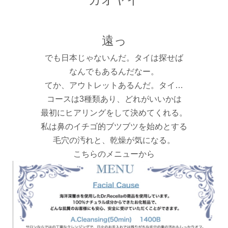
遠っ
でも日本じゃないんだ。タイは探せば
なんでもあるんだなー。
てか、アウトレットあるんだ。タイ…
コースは3種類あり、どれがいいかは
最初にヒアリングをして決めてくれる。
私は鼻のイチゴ的ブツブツを始めとする
毛穴の汚れと、乾燥が気になる。
こちらのメニューから