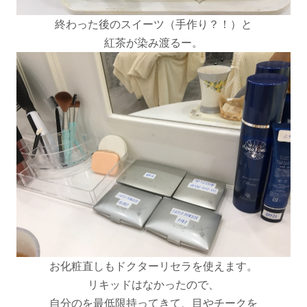
終わった後のスイーツ（手作り？！）と
紅茶が染み渡るー。
お化粧直しもドクターリセラを使えます。
リキッドはなかったので、
自分のを最低限持ってきて、目やチークを