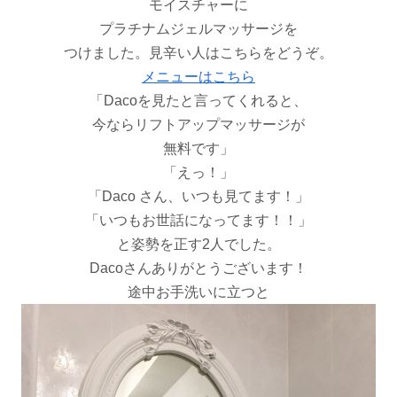
モイスチャーに
プラチナムジェルマッサージを
つけました。見辛い人はこちらをどうぞ。
メニューはこちら
「Dacoを見たと言ってくれると、
今ならリフトアップマッサージが
無料です」
「えっ！」
「Daco さん、いつも見てます！」
「いつもお世話になってます！！」
と姿勢を正す2人でした。
Dacoさんありがとうございます！
途中お手洗いに立つと