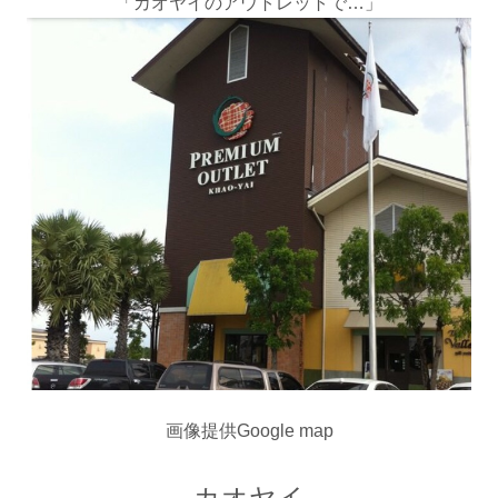
「カオヤイのアウトレットで…」
画像提供Google map
カオヤイ