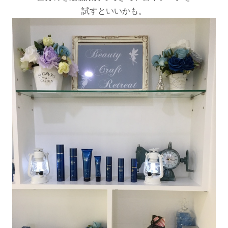
試すといいかも。