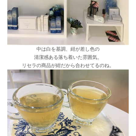
中は白を基調、紺が差し色の
清潔感ある落ち着いた雰囲気。
リセラの商品が紺だから合わせてるのね。