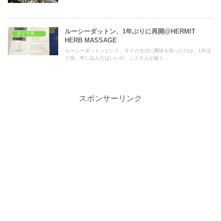
ルーシーダットン、1年ぶりに再開@HERMIT
タイで美容・健康
HERB MASSAGE
ルーシーダットンという、タイのヨガに興味を持ったのは、1年ほ
ど前。申し込んだはいいが、システムが緩く...
スポンサーリンク