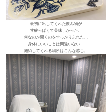
最初に出してくれた飲み物が
甘酸っぱくて美味しかった。
何なのか聞くのをすっかり忘れた…
身体にいいことは間違いない！
施術してくれる場所はこんな感じ。