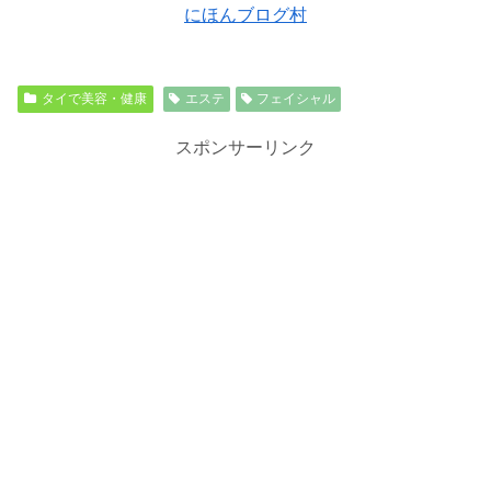
にほんブログ村
タイで美容・健康
エステ
フェイシャル
スポンサーリンク