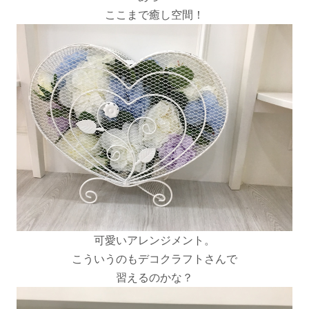
ここまで癒し空間！
可愛いアレンジメント。
こういうのもデコクラフトさんで
習えるのかな？