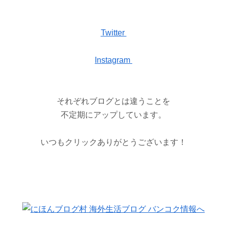
Twitter
Instagram
それぞれブログとは違うことを
不定期にアップしています。
いつもクリックありがとうございます！