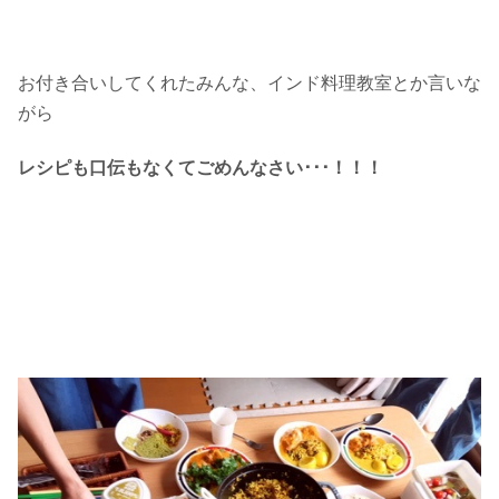
お付き合いしてくれたみんな、インド料理教室とか言いな
がら
レシピも口伝もなくてごめんなさい･･･！！！