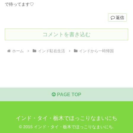
で待ってます♡
返信
コメントを書き込む
ホーム
インド駐在生活
インドから一時帰国
PAGE TOP
インド・タイ・栃木でほっこりなまいにち
© 2015 インド・タイ・栃木でほっこりなまいにち.