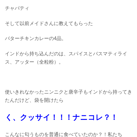
チャパティ
そして以前メイドさんに教えてもらった
バターチキンカレーの4品。
インドから持ち込んだのは、スパイスとバスマティライ
ス、アッター（全粒粉）。
使いきれなかったニンニクと唐辛子もインドから持ってき
たんだけど、袋を開けたら
く、クッサイ！！！
ナニコレ？！
こんなに匂うものを普通に食べていたのか？！私たち