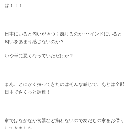
は！！！
日本にいると匂いがきつく感じるのか･･･インドにいると
匂いをあまり感じないのか？
いや単に悪くなっていただけか？
まあ、とにかく持ってきたのはそんな感じで、あとは全部
日本でさくっと調達！
家ではなかなか食器など揃わないので友だちの家をお借り
してきました。