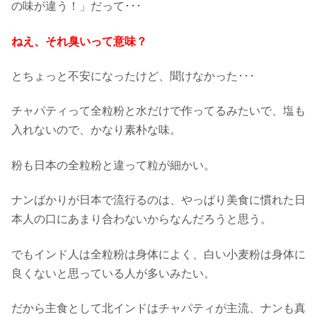
の味が違う！」だって･･･
ねえ、それ臭いって意味？
とちょっと不安になったけど、聞けなかった･･･
チャパティって全粒粉と水だけで作ってるみたいで、塩も
入れないので、かなり素朴な味。
粉も日本の全粒粉と違って粒が細かい。
ナンばかりが日本で流行るのは、やっぱり美食に慣れた日
本人の口にあまり合わないからなんだろうと思う。
でもインド人は全粒粉は身体によく、白い小麦粉は身体に
良くないと思っている人が多いみたい。
だから主食として北インドはチャパティが主流、ナンも真