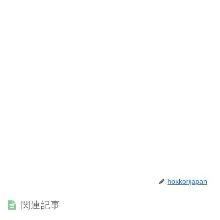
hokkorijapan
関連記事