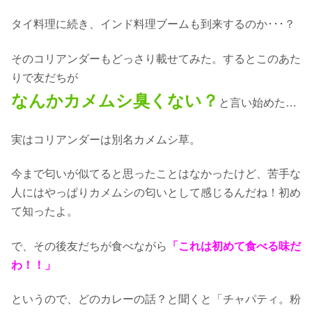
タイ料理に続き、インド料理ブームも到来するのか･･･？
そのコリアンダーもどっさり載せてみた。するとこのあた
りで友だちが
なんかカメムシ臭くない？
と言い始めた…
実はコリアンダーは別名カメムシ草。
今まで匂いが似てると思ったことはなかったけど、苦手な
人にはやっぱりカメムシの匂いとして感じるんだね！初め
て知ったよ。
で、その後友だちが食べながら
「これは初めて食べる味だ
わ！！」
というので、どのカレーの話？と聞くと「チャパティ。粉