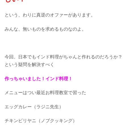
という、わりに真逆のオファーがあります。
みんな、無いものを求めるものなのよ。
今回、日本でもインド料理がちゃんと作れるのだろうか？
という疑問を解決すべく
作っちゃいました！インド料理！
メニューはつい最近お料理教室で習った
エッグカレー（ラジニ先生）
チキンビリヤニ（ノブクッキング）