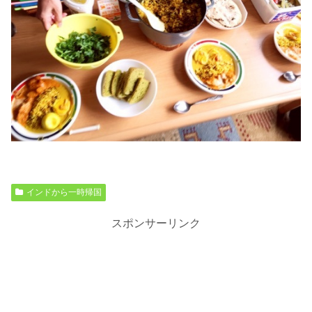
インドから一時帰国
スポンサーリンク