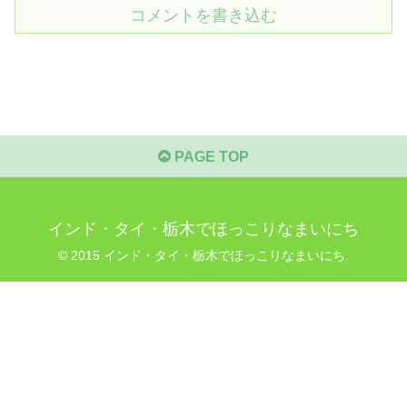
コメントを書き込む
PAGE TOP
インド・タイ・栃木でほっこりなまいにち
© 2015 インド・タイ・栃木でほっこりなまいにち.