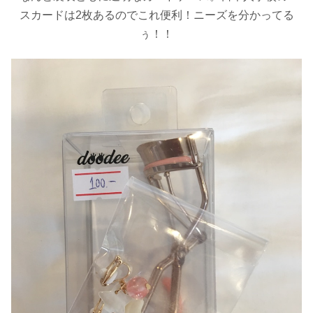
スカードは2枚あるのでこれ便利！ニーズを分かってる
ぅ！！