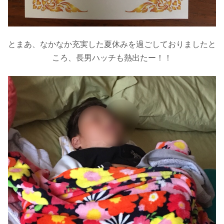
とまあ、なかなか充実した夏休みを過ごしておりましたと
ころ、長男ハッチも熱出たー！！