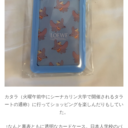
カタラ（火曜午前中にシーナカリン大学で開催されるタラ
ートの通称）に行ってショッピングを楽しんだりもしてい
た。
↑なんと裏表ともに透明なカードケース。日本人学校のバ