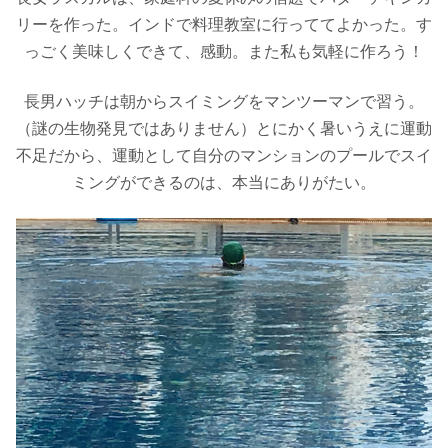
リーを作った。インドで料理教室に行っててよかった。す
っごく美味しくできて、感動。また私も気軽に作ろう！
長男ハッチは朝からスイミングをマンツーマンで習う。
（謎の生物発見ではありません）とにかく暑いうえに運動
不足だから、運動として自分のマンションのプールでスイ
ミングができるのは、本当にありがたい。