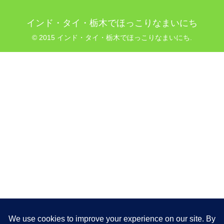
インド・タイ・栃木でほっこりなまいにち
© 2015 インド・タイ・栃木でほっこりなまいにち.