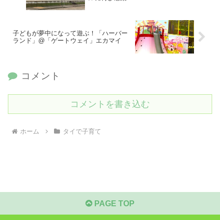
子どもが夢中になって遊ぶ！「ハーバー
ランド」@「ゲートウェイ」エカマイ
コメント
コメントを書き込む
ホーム
タイで子育て
PAGE TOP