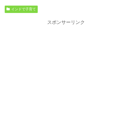
インドで子育て
スポンサーリンク