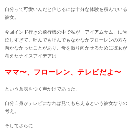
自分って可愛いんだと信じるには十分な体験を積んでいる
彼女。
今回インド行きの飛行機の中で私が「アイアムサム」に号
泣しすぎて、呼んでも呼んでもなかなかフローレンの方を
向かなかったことがあり、母を振り向かせるために彼女が
考えたナイスアイデアは
ママ〜、フローレン、
テレビだよ〜
という意表をつく声かけであった。
自分自身がテレビになれば見てもらえるという彼女なりの
考え。
そしてさらに