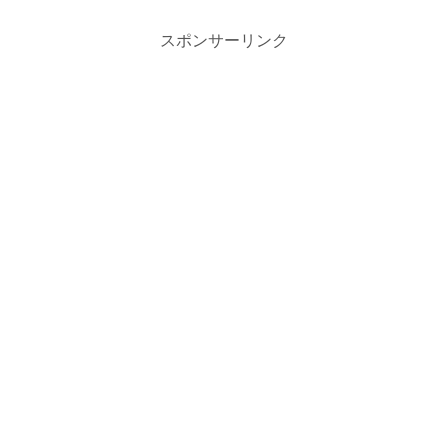
スポンサーリンク