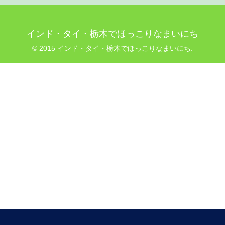
インド・タイ・栃木でほっこりなまいにち
© 2015 インド・タイ・栃木でほっこりなまいにち.