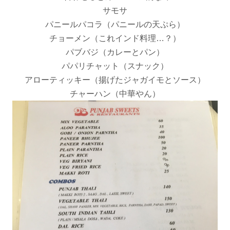
サモサ
パニールパコラ（パニールの天ぷら）
チョーメン（これインド料理…？）
パブバジ（カレーとパン）
パパリチャット（スナック）
アローティッキー（揚げたジャガイモとソース）
チャーハン（中華やん）