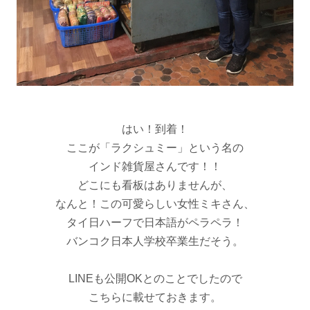
はい！到着！
ここが「ラクシュミー」という名の
インド雑貨屋さんです！！
どこにも看板はありませんが、
なんと！この可愛らしい女性ミキさん、
タイ日ハーフで日本語がペラペラ！
バンコク日本人学校卒業生だそう。
LINEも公開OKとのことでしたので
こちらに載せておきます。