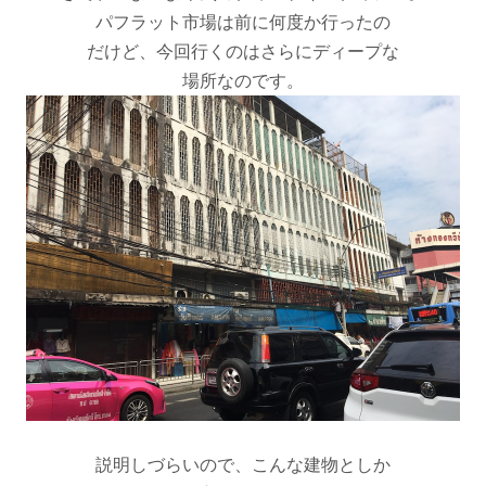
パフラット市場は前に何度か行ったの
だけど、今回行くのはさらにディープな
場所なのです。
説明しづらいので、こんな建物としか