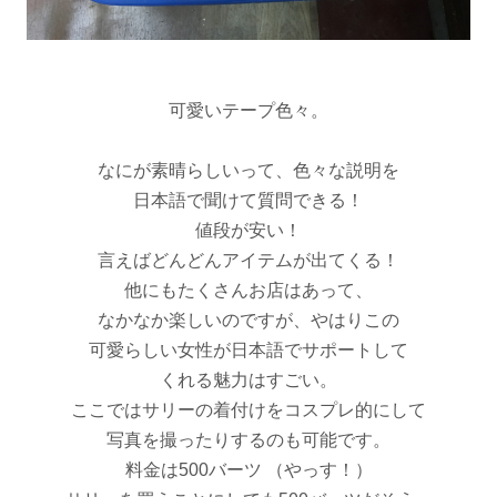
可愛いテープ色々。
なにが素晴らしいって、色々な説明を
日本語で聞けて質問できる！
値段が安い！
言えばどんどんアイテムが出てくる！
他にもたくさんお店はあって、
なかなか楽しいのですが、やはりこの
可愛らしい女性が日本語でサポートして
くれる魅力はすごい。
ここではサリーの着付けをコスプレ的にして
写真を撮ったりするのも可能です。
料金は500バーツ （やっす！）