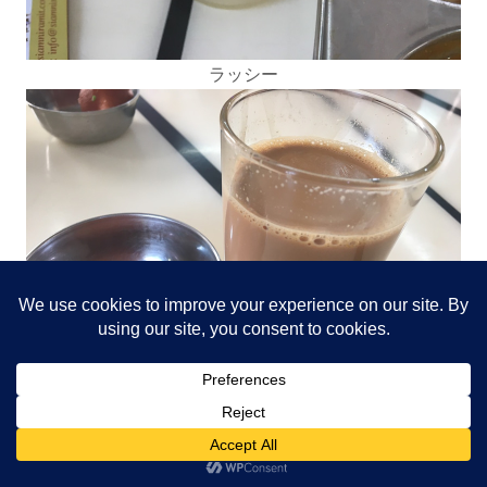
ラッシー
チャイ
世界一甘いグラブジャムーン