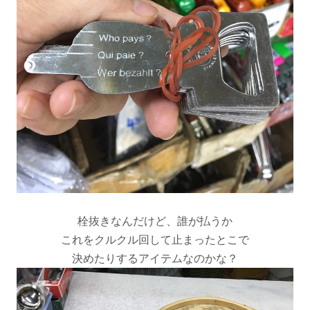
栓抜きなんだけど、誰が払うか
これをクルクル回して止まったとこで
決めたりするアイテムなのかな？