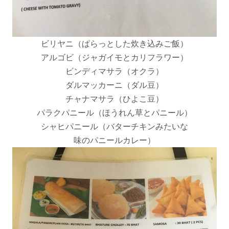
ビリヤニ（ぱらっとした炊き込みご飯）
アルゴビ（ジャガイモとカリフラワー）
ビンディマサラ（オクラ）
ダルマッカーニ（ダル豆）
チャナマサラ（ひよこ豆）
パラクパニール（ほうれん草とパニール）
シャヒパニール（バターチキンみたいな
味のパニールカレー）