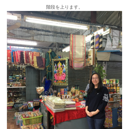
階段を上ります。