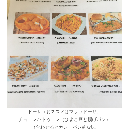
ドーサ（おススメはマサラドーサ）
チョーレバトゥーレ（ひよこ豆と揚げパン）
↑合わせるとカレーパン的な味