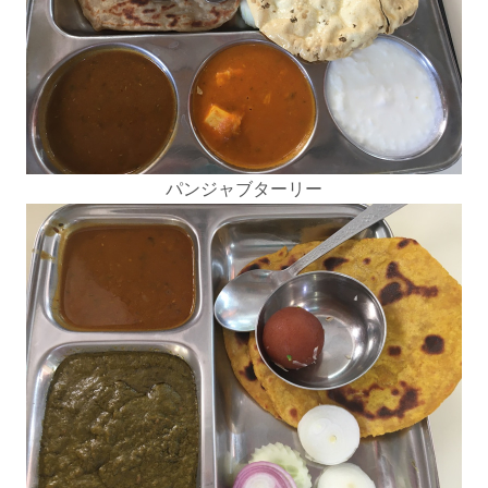
パンジャブターリー