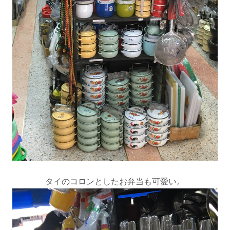
タイのコロンとしたお弁当も可愛い。