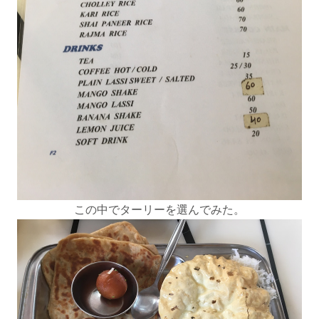
この中でターリーを選んでみた。