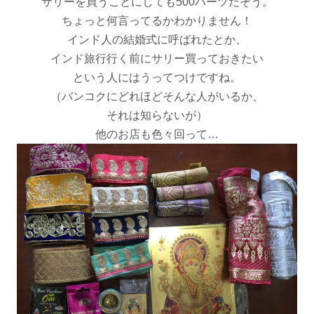
サリーを買うことにしても500バーツだそう。
ちょっと何言ってるかわかりません！
インド人の結婚式に呼ばれたとか、
インド旅行行く前にサリー買っておきたい
という人にはうってつけですね。
（バンコクにどれほどそんな人がいるか、
それは知らないが）
他のお店も色々回って…