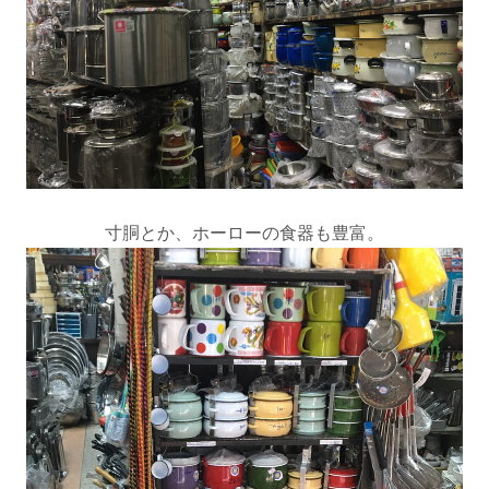
寸胴とか、ホーローの食器も豊富。