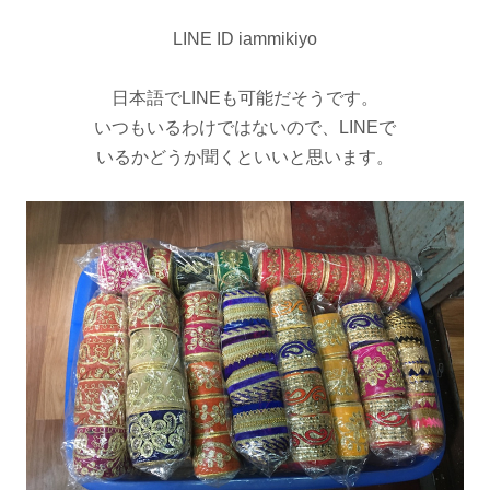
LINE ID iammikiyo
日本語でLINEも可能だそうです。
いつもいるわけではないので、LINEで
いるかどうか聞くといいと思います。