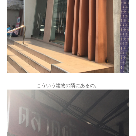
こういう建物の隣にあるの。