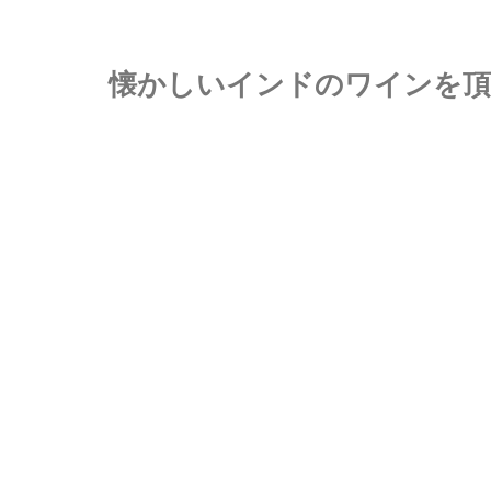
懐かしいインドのワインを