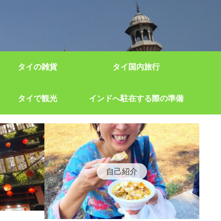
タイの雑貨
タイ国内旅行
タイで観光
インドへ駐在する際の準備
自己紹介