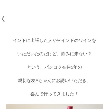
頂く
インドに出張した人からインドのワインを
いただいたのだけど、飲みに来ない？
という、バンコク在住5年の
親切な友Aちゃんにお誘いいただき、
喜んで行ってきました！