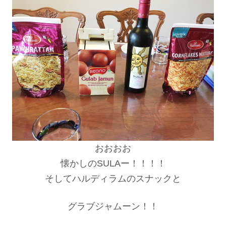
おおおお
懐かしのSULAー！！！！
そしてハルディラムのスナックと
グラブジャムーン！！