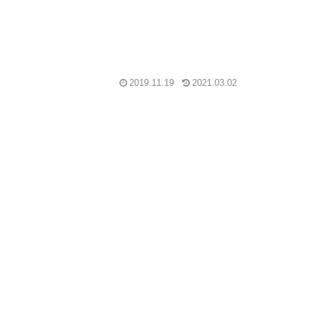
2019.11.19
2021.03.02