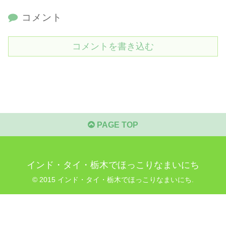
コメント
コメントを書き込む
PAGE TOP
インド・タイ・栃木でほっこりなまいにち
© 2015 インド・タイ・栃木でほっこりなまいにち.