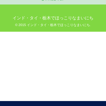
インド・タイ・栃木でほっこりなまいにち
© 2015 インド・タイ・栃木でほっこりなまいにち.