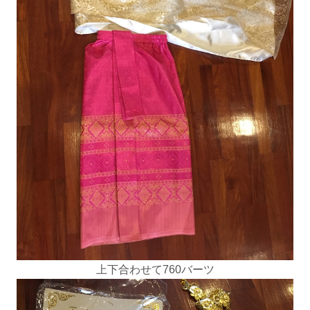
上下合わせて760バーツ