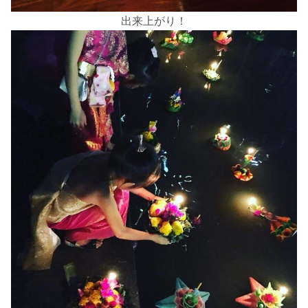
出来上がり！