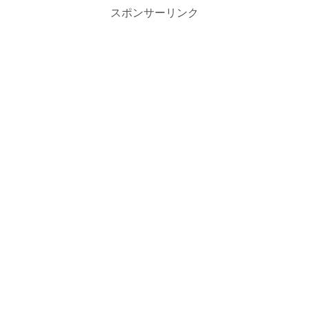
スポンサーリンク