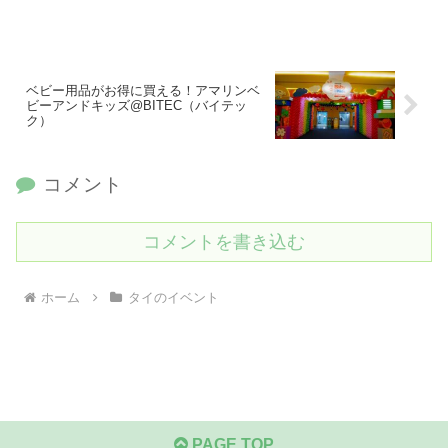
ベビー用品がお得に買える！アマリンベ
ビーアンドキッズ@BITEC（バイテッ
ク）
コメント
コメントを書き込む
ホーム
タイのイベント
PAGE TOP