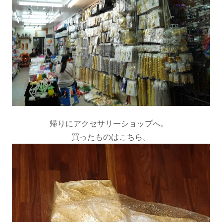
帰りにアクセサリーショップへ。
買ったものはこちら。