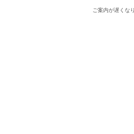
ご案内が遅くなり