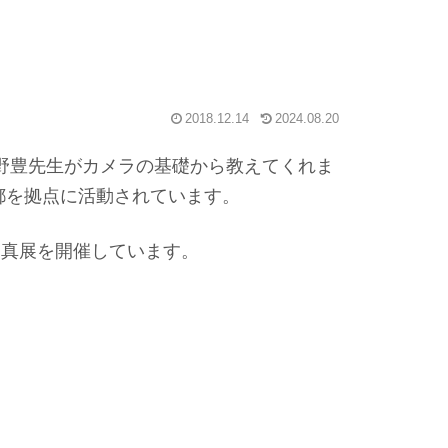
2018.12.14
2024.08.20
野豊先生がカメラの基礎から教えてくれま
都を拠点に活動されています。
写真展を開催しています。