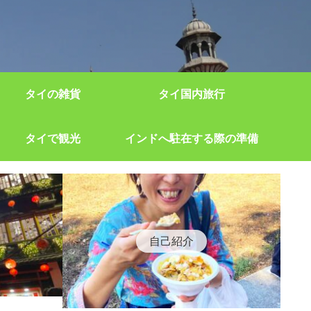
タイの雑貨
タイ国内旅行
タイで観光
インドへ駐在する際の準備
自己紹介