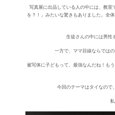
写真展に出品している人の中には、教室
を？！」みたいな驚きもありました。全体
生徒さんの中には男性
一方で、ママ目線ならではの
被写体に子どもって、最強なんだね！もう
今回のテーマはタイなので
私