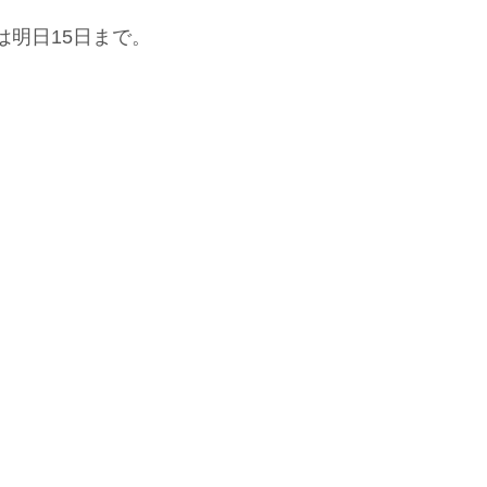
は明日15日まで。