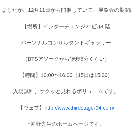
ましたが、12月11日から開催していて、展覧会の期間
【場所】インターチェンジ21ビルL階
パーソナルコンサルタントギャラリー
（BTSアソークから徒歩5分くらい）
【時間】10:00〜16:00（15日は15:00）
入場無料、サクッと見れるボリュームです。
【ウェブ】
http://www.thirdstage-04.com/
↑沖野先生のホームページです。