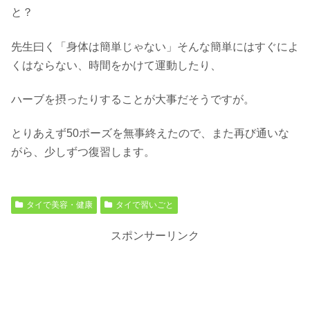
と？
先生曰く「身体は簡単じゃない」そんな簡単にはすぐによ
くはならない、時間をかけて運動したり、
ハーブを摂ったりすることが大事だそうですが。
とりあえず50ポーズを無事終えたので、また再び通いな
がら、少しずつ復習します。
タイで美容・健康
タイで習いごと
スポンサーリンク