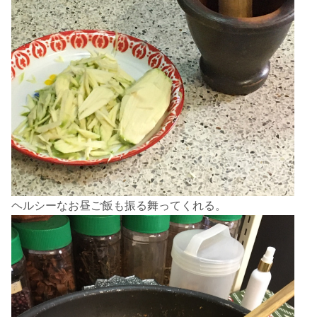
ヘルシーなお昼ご飯も振る舞ってくれる。