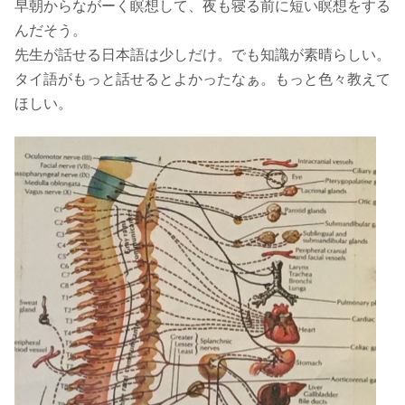
早朝からながーく瞑想して、夜も寝る前に短い瞑想をする
んだそう。
先生が話せる日本語は少しだけ。
でも知識が素晴らしい。
タイ語がもっと話せるとよかったなぁ。
もっと色々教えて
ほしい。