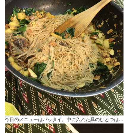
今日のメニューはパッタイ。中に入れた具のひとつは…