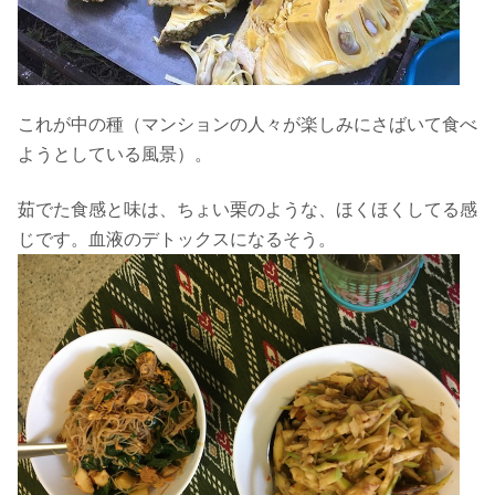
これが中の種（マンションの人々が楽しみにさばいて食べ
ようとしている風景）。
茹でた食感と味は、ちょい栗のような、ほくほくしてる感
じです。血液のデトックスになるそう。