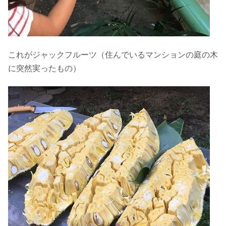
これがジャックフルーツ（住んでいるマンションの庭の木
に突然実ったもの）