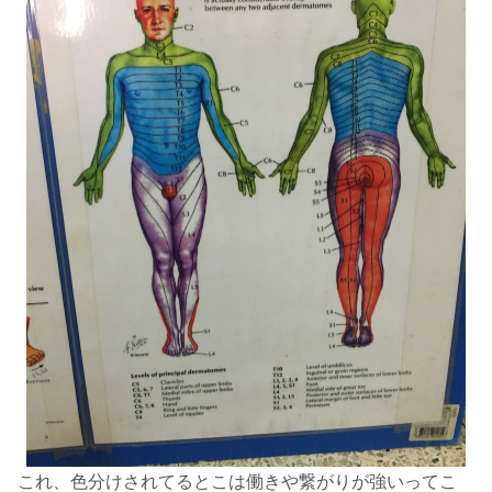
これ、色分けされてるとこは働きや繋がりが強いってこ