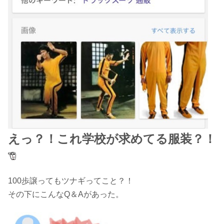
えっ？！
これ学校が求めてる服装？！
100歩譲ってもツナギってこと？！
その下にこんなQ＆Aがあった。