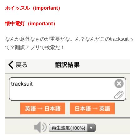
ホイッスル（important）
懐中電灯（important）
なんか意外なものが重要だな。ん？なんだこのtracksuitっ
て？翻訳アプリで検索だ！