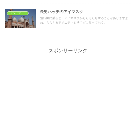
長男ハッチのアイマスク
インドで子育て
飛行機に乗ると、アイマスクがもらえたりすることがありますよ
ね。もらえるアメニティを捨てずに取っておく...
スポンサーリンク