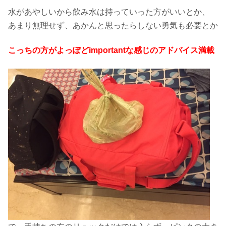
水があやしいから飲み水は持っていった方がいいとか、
あまり無理せず、あかんと思ったらしない勇気も必要とか
こっちの方がよっぽどimportantな感じのアドバイス満載