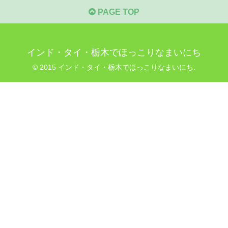
PAGE TOP
インド・タイ・栃木でほっこりなまいにち
© 2015 インド・タイ・栃木でほっこりなまいにち.