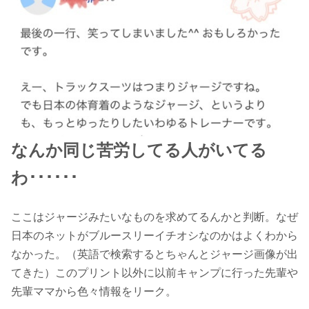
なんか同じ苦労してる人がいてる
わ･･････
ここはジャージみたいなものを求めてるんかと判断。なぜ
日本のネットがブルースリーイチオシなのかはよくわから
なかった。（英語で検索するとちゃんとジャージ画像が出
てきた）このプリント以外に以前キャンプに行った先輩や
先輩ママから色々情報をリーク。