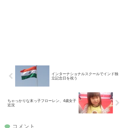
インターナショナルスクールでインド独
立記念日を祝う
ちゃっかりな末っ子フローレン、4歳女子
近況
コメント