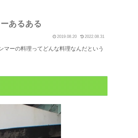
マーあるある
2019.08.20
2022.08.31
ンマーの料理ってどんな料理なんだという