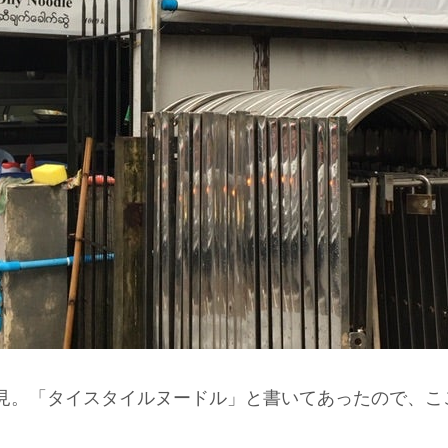
見。「タイスタイルヌードル」と書いてあったので、こ