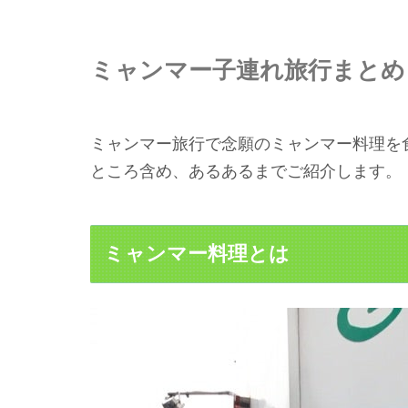
ミャンマー子連れ旅行まとめ
ミャンマー旅行で念願のミャンマー料理を
ところ含め、あるあるまでご紹介します。
ミャンマー料理とは