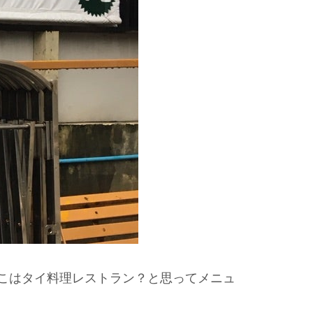
こはタイ料理レストラン？と思ってメニュ