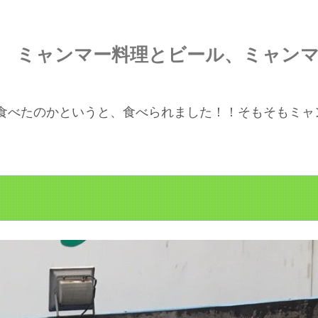
 ミャンマー料理とビール、ミャン
食べたのかというと、食べられました！！そもそもミャ