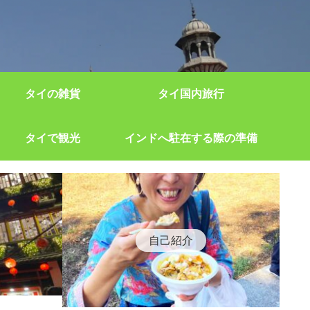
タイの雑貨
タイ国内旅行
タイで観光
インドへ駐在する際の準備
自己紹介