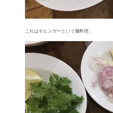
これはモヒンガーという麺料理。