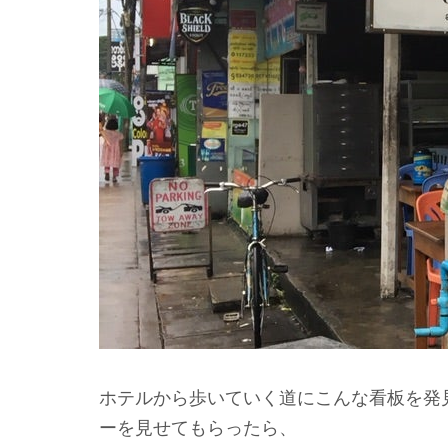
ホテルから歩いていく道にこんな看板を発
ーを見せてもらったら、