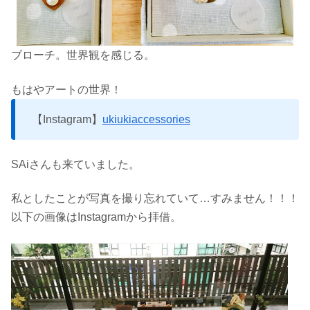
ブローチ。世界観を感じる。
もはやアートの世界！
【Instagram】
ukiukiaccessories
SAiさんも来ていました。
私としたことが写真を撮り忘れていて…すみません！！！
以下の画像はInstagramから拝借。