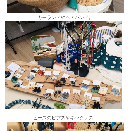
ガーランドやヘアバンド。
ビーズのピアスやネックレス。