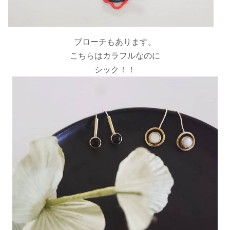
ブローチもあります。
こちらはカラフルなのに
シック！！