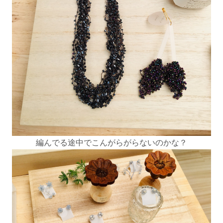
編んでる途中でこんがらがらないのかな？