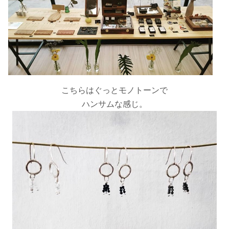
こちらはぐっとモノトーンで
ハンサムな感じ。