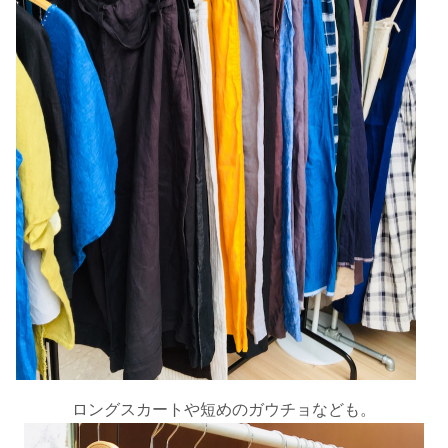
ロングスカートや短めのガウチョなども。