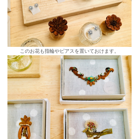
このお花も指輪やピアスを置いておけます。