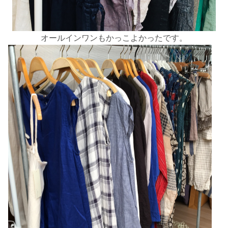
オールインワンもかっこよかったです。