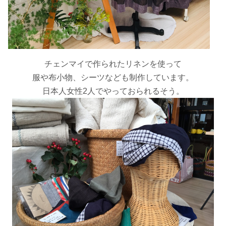
チェンマイで作られたリネンを使って
服や布小物、シーツなども制作しています。
日本人女性2人でやっておられるそう。