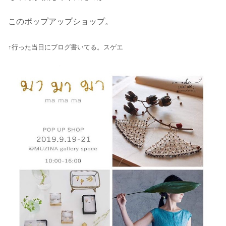
このポップアップショップ。
↑行った当日にブログ書いてる。スゲエ