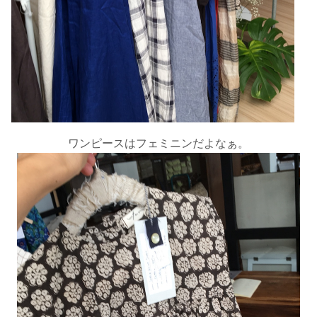
ワンピースはフェミニンだよなぁ。