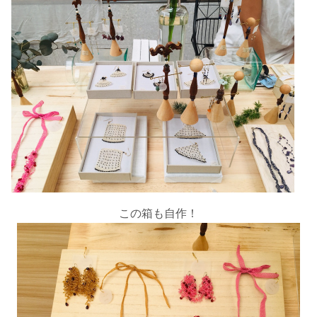
この箱も自作！