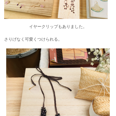
イヤークリップもありました。
さりげなく可愛くつけられる。