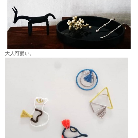
大人可愛い。