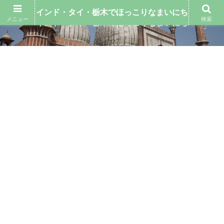
インド・タイ・栃木でほっこりなまいにち
メニュー
検索
インド・タイ・栃木でほっこりなまいにち