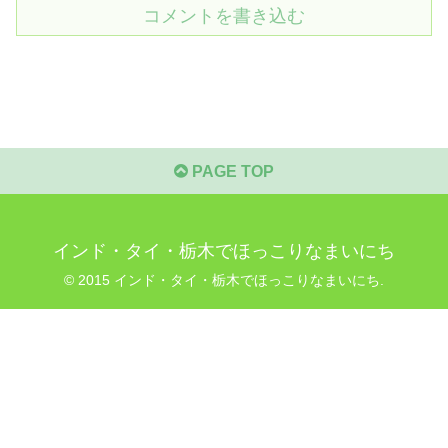
コメントを書き込む
PAGE TOP
インド・タイ・栃木でほっこりなまいにち
© 2015 インド・タイ・栃木でほっこりなまいにち.