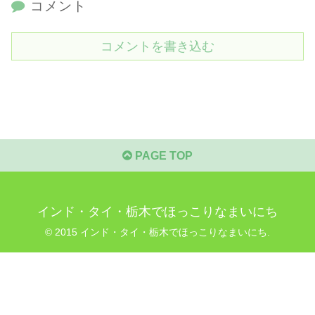
コメント
コメントを書き込む
PAGE TOP
インド・タイ・栃木でほっこりなまいにち
© 2015 インド・タイ・栃木でほっこりなまいにち.