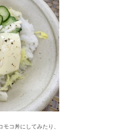
コモコ丼にしてみたり、