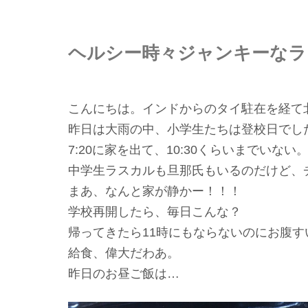
ヘルシー時々ジャンキーなラ
こんにちは。インドからのタイ駐在を経て
昨日は大雨の中、小学生たちは登校日でし
7:20に家を出て、10:30くらいまでいない
中学生ラスカルも旦那氏もいるのだけど、
まあ、なんと家が静かー！！！
学校再開したら、毎日こんな？
帰ってきたら11時にもならないのにお腹
給食、偉大だわあ。
昨日のお昼ご飯は…