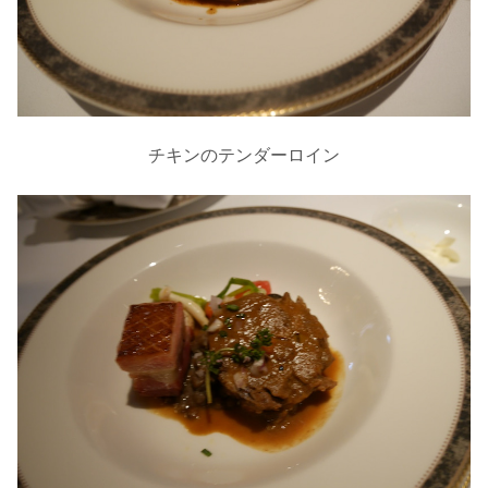
チキンのテンダーロイン