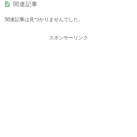
関連記事
関連記事は見つかりませんでした。
スポンサーリンク