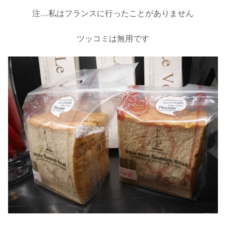
注…私はフランスに行ったことがありません
ツッコミは無用です