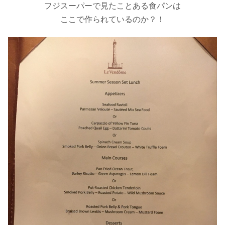
フジスーパーで見たことある食パンは
ここで作られているのか？！