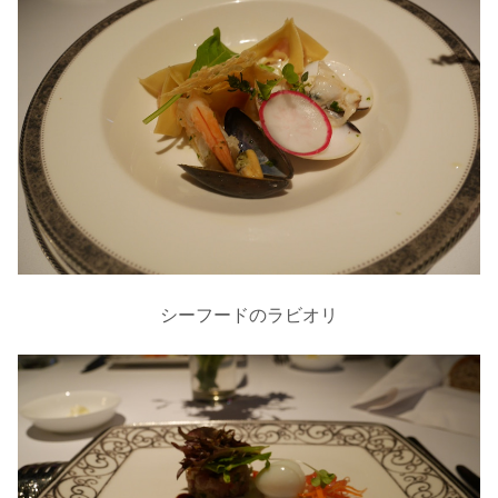
シーフードのラビオリ