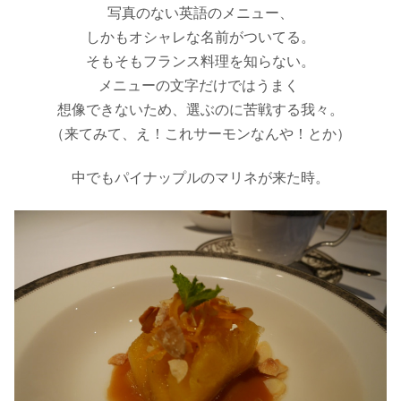
写真のない英語のメニュー、
しかもオシャレな名前がついてる。
そもそもフランス料理を知らない。
メニューの文字だけではうまく
想像できないため、選ぶのに苦戦する我々。
（来てみて、え！これサーモンなんや！とか）
中でもパイナップルのマリネが来た時。