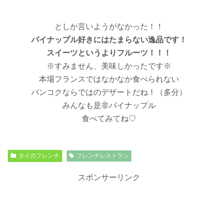
としか言いようがなかった！！
パイナップル好きにはたまらない逸品です！
スイーツというよりフルーツ！！！
※すみません、美味しかったです※
本場フランスではなかなか食べられない
バンコクならではのデザートだね！（多分）
みんなも是非パイナップル
食べてみてね♡
タイのフレンチ
フレンチレストラン
スポンサーリンク