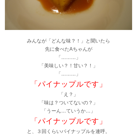
みんなが「どんな味？！」と聞いたら
先に食べたAちゃんが
「………」
「美味しい？！甘い？！」
「………」
「パイナップルです」
「え？」
「味は？ついてないの？」
「うーん…ていうか…」
「パイナップルです」
と、３回くらいパイナップルを連呼。