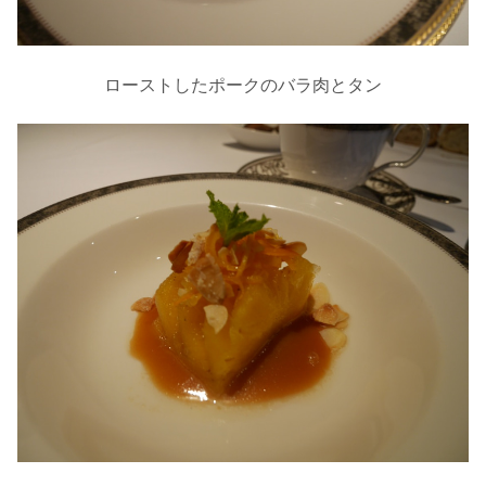
ローストしたポークのバラ肉とタン