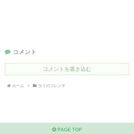
コメント
コメントを書き込む
ホーム
タイのフレンチ
PAGE TOP