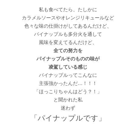
私も食べてたら、たしかに
カラメルソースやオレンジリキュールなど
色々な味の仕掛けがしてあるんだけど、
パイナップルも多分火を通して
風味を変えてるんだけど、
全ての努力を
パイナップルそのものの味が
凌駕している感じ
パイナップルってこんなに
主張強かったんだ…！！！
「ほっこりちゃんはどう？！」
と聞かれた私
迷わず
「パイナップルです」