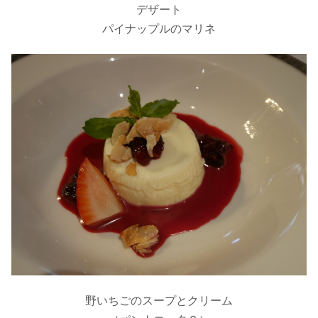
デザート
パイナップルのマリネ
野いちごのスープとクリーム