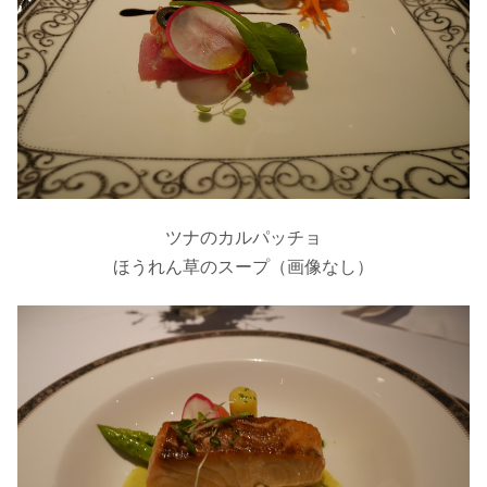
ツナのカルパッチョ
ほうれん草のスープ（画像なし）