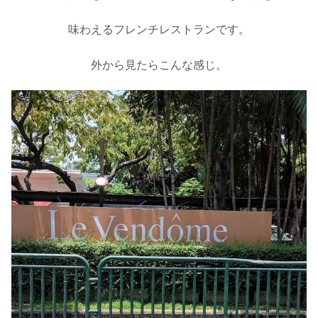
味わえるフレンチレストランです。
外から見たらこんな感じ。