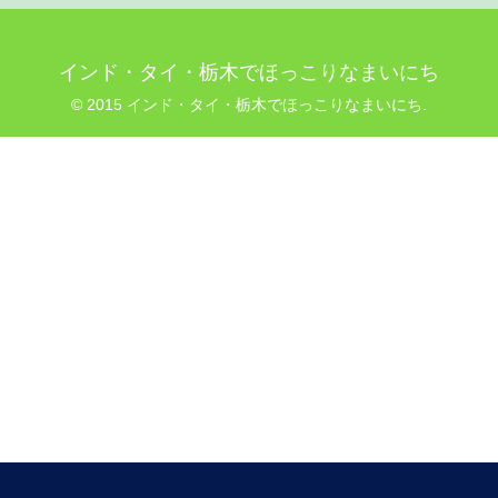
インド・タイ・栃木でほっこりなまいにち
© 2015 インド・タイ・栃木でほっこりなまいにち.