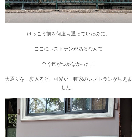
けっこう前を何度も通っていたのに、
ここにレストランがあるなんて
全く気がつかなかった！
大通りを一歩入ると、可愛い一軒家のレストランが見えま
した。