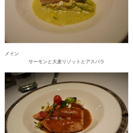
メイン
サーモンと大麦リゾットとアスパラ