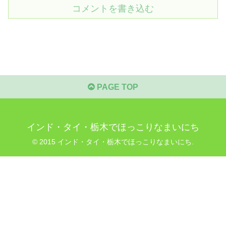
コメントを書き込む
PAGE TOP
インド・タイ・栃木でほっこりなまいにち
© 2015 インド・タイ・栃木でほっこりなまいにち.