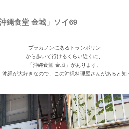
縄食堂 金城」ソイ69
プラカノンにあるトランポリン
から歩いて行けるくらい近くに、
「沖縄食堂 金城」があります。
、沖縄が大好きなので、この沖縄料理屋さんがあると知