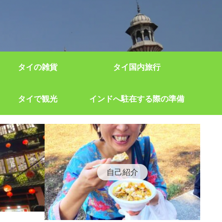
タイの雑貨
タイ国内旅行
タイで観光
インドへ駐在する際の準備
自己紹介