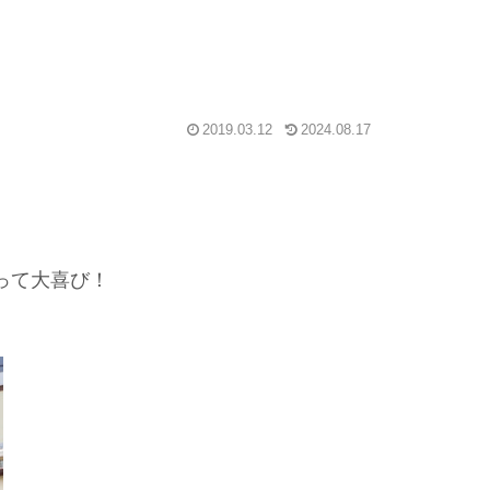
2019.03.12
2024.08.17
って大喜び！