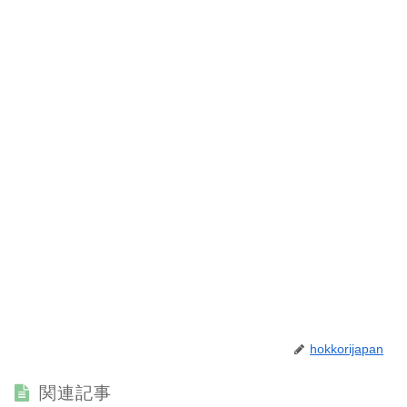
hokkorijapan
関連記事