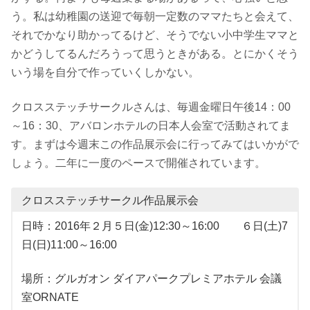
う。私は幼稚園の送迎で毎朝一定数のママたちと会えて、
それでかなり助かってるけど、そうでない小中学生ママと
かどうしてるんだろうって思うときがある。とにかくそう
いう場を自分で作っていくしかない。
クロスステッチサークルさんは、毎週金曜日午後14：00
～16：30、アバロンホテルの日本人会室で活動されてま
す。まずは今週末この作品展示会に行ってみてはいかがで
しょう。二年に一度のペースで開催されています。
クロスステッチサークル作品展示会
日時：2016年２月５日(金)12:30～16:00 ６日(土)7
日(日)11:00～16:00
場所：グルガオン ダイアパークプレミアホテル 会議
室ORNATE