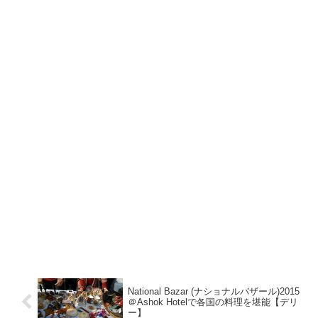
National Bazar (ナショナルバザール)2015
＠Ashok Hotelで各国の料理を堪能【デリ
ー】