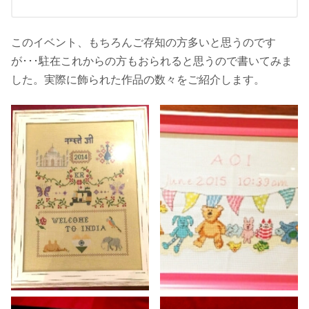
このイベント、もちろんご存知の方多いと思うのです
が･･･駐在これからの方もおられると思うので書いてみま
した。実際に飾られた作品の数々をご紹介します。