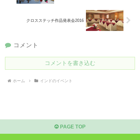
クロスステッチ作品発表会2016
コメント
コメントを書き込む
ホーム
インドのイベント
PAGE TOP