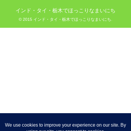
インド・タイ・栃木でほっこりなまいにち
© 2015 インド・タイ・栃木でほっこりなまいにち.