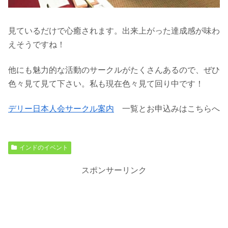
見ているだけで心癒されます。出来上がった達成感が味わ
えそうですね！
他にも魅力的な活動のサークルがたくさんあるので、ぜひ
色々見て見て下さい。私も現在色々見て回り中です！
デリー日本人会サークル案内
一覧とお申込みはこちらへ
インドのイベント
スポンサーリンク