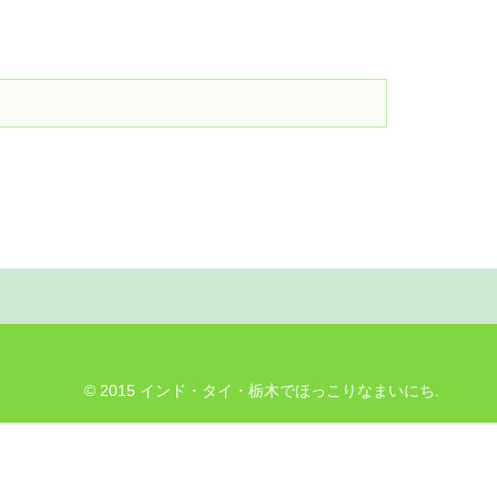
© 2015 インド・タイ・栃木でほっこりなまいにち.