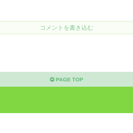
コメントを書き込む
PAGE TOP