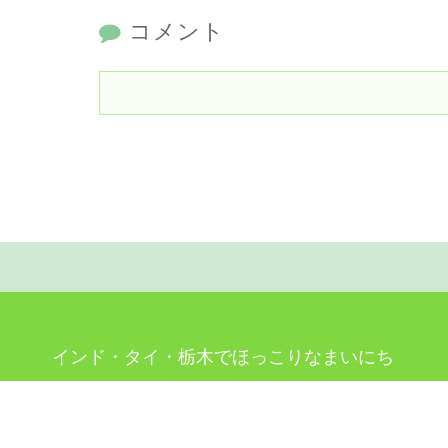
コメント
インド・タイ・栃木でほっこりなまいにち