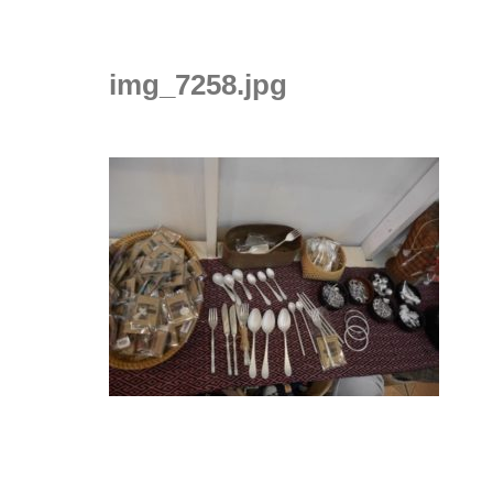
img_7258.jpg