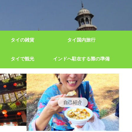
タイの雑貨
タイ国内旅行
タイで観光
インドへ駐在する際の準備
自己紹介